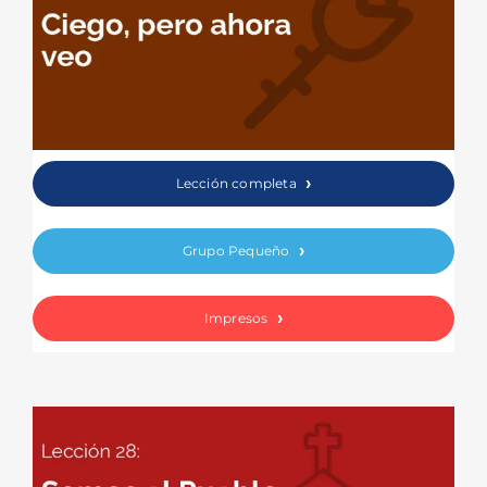
Lección completa
Grupo Pequeño
Impresos