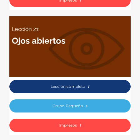
Impresos
Lección completa
Grupo Pequeño
Impresos