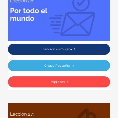
Lección completa
Grupo Pequeño
Impresos