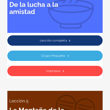
Lección completa
Grupo Pequeño
Impresos