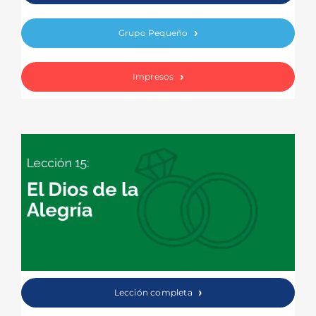
Grupo Pequeño
Impresos
Lección completa