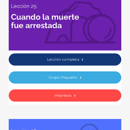
Lección completa
Grupo Pequeño
Impresos