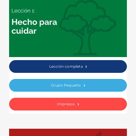
Lección completa
Grupo Pequeño
Impresos