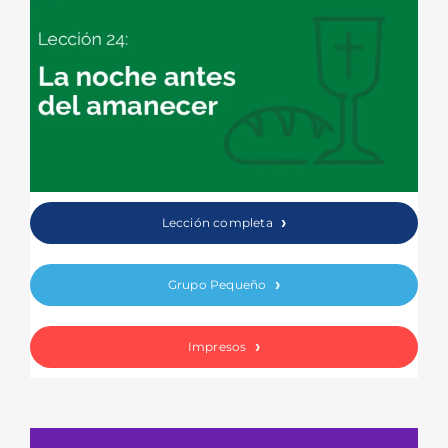
Lección completa
Grupo Pequeño
Impresos