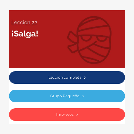
Lección completa
Grupo Pequeño
Impresos