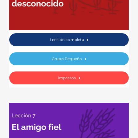
Lección completa
Grupo Pequeño
Impresos