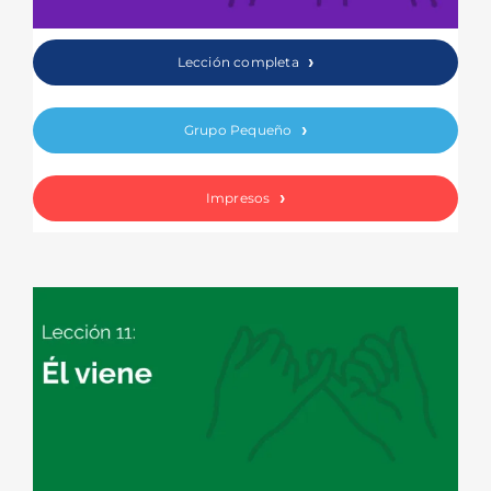
Lección completa
Grupo Pequeño
Impresos