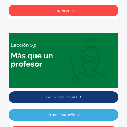
Impresos
Lección completa
Grupo Pequeño