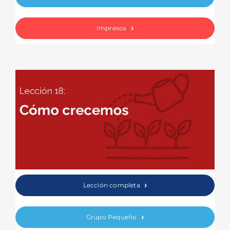
Impresos
Lección completa
Grupo Pequeño