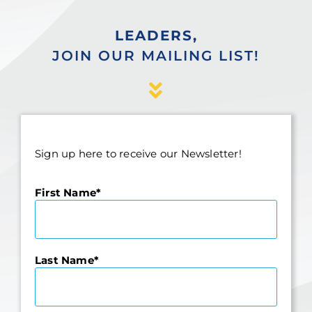
LEADERS,
JOIN OUR MAILING LIST!
Sign up here to receive our Newsletter!
First Name
Last Name