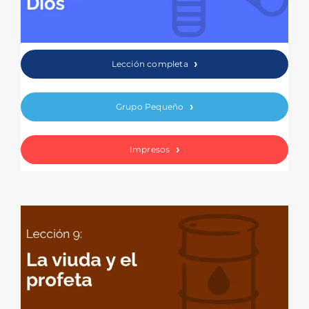
Lección completa
Grupo Pequeño
Impresos